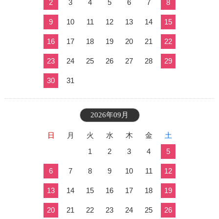
2
3
4
5
6
7
8
9
10
11
12
13
14
15
16
17
18
19
20
21
22
23
24
25
26
27
28
29
30
31
2026年09月
日
月
火
水
木
金
土
1
2
3
4
5
6
7
8
9
10
11
12
13
14
15
16
17
18
19
20
21
22
23
24
25
26