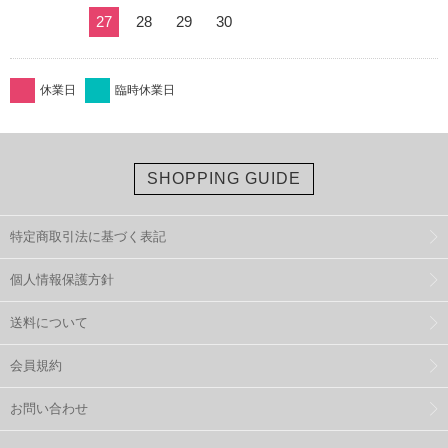
27
28
29
30
休業日
臨時休業日
SHOPPING GUIDE
特定商取引法に基づく表記
個人情報保護方針
送料について
会員規約
お問い合わせ