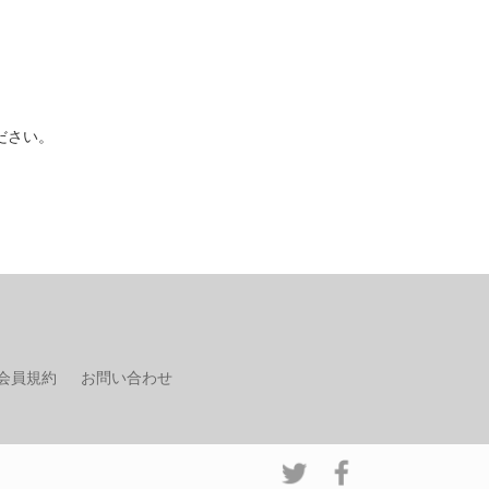
ださい。
会員規約
お問い合わせ