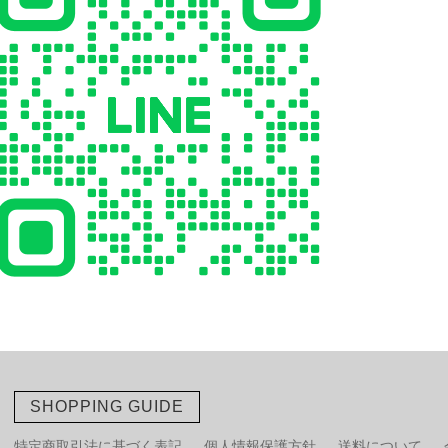
SHOPPING GUIDE
特定商取引法に基づく表記
個人情報保護方針
送料について