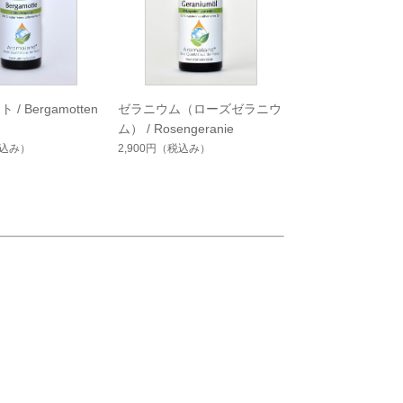
/ Bergamotten
ゼラニウム（ローズゼラニウ
ム） / Rosengeranie
込み）
2,900円
（税込み）