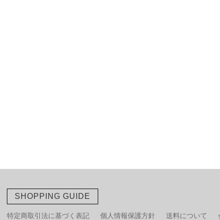
SHOPPING GUIDE
特定商取引法に基づく表記
個人情報保護方針
送料について