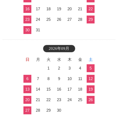
16
17
18
19
20
21
22
23
24
25
26
27
28
29
30
31
2026年09月
日
月
火
水
木
金
土
1
2
3
4
5
6
7
8
9
10
11
12
13
14
15
16
17
18
19
20
21
22
23
24
25
26
27
28
29
30