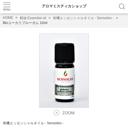
アロマミスティカショップ
HOME
精油 Essential oil
有機エッセンシャルオイル - Sensoleo -
Bioユーカリブルーガム 10ml
ZOOM
有機エッセンシャルオイル - Sensoleo -