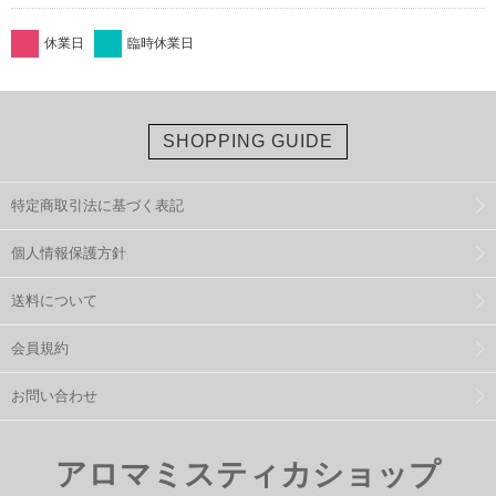
休業日
臨時休業日
SHOPPING GUIDE
特定商取引法に基づく表記
個人情報保護方針
送料について
会員規約
お問い合わせ
アロマミスティカショップ