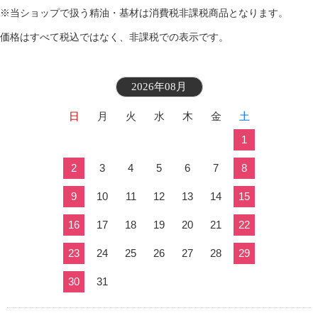
※当ショップで扱う精油・基材は消費税非課税商品となります。
価格はすべて税込ではなく、非課税での表示です。
2026年08月
日
月
火
水
木
金
土
1
2
3
4
5
6
7
8
9
10
11
12
13
14
15
16
17
18
19
20
21
22
23
24
25
26
27
28
29
30
31