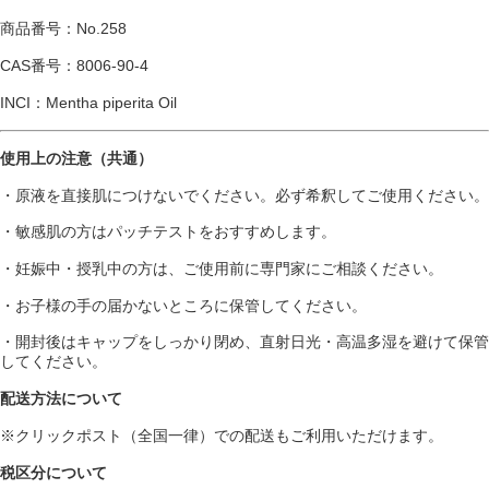
商品番号：No.258
CAS番号：8006-90-4
INCI：Mentha piperita Oil
使用上の注意（共通）
・原液を直接肌につけないでください。必ず希釈してご使用ください。
・敏感肌の方はパッチテストをおすすめします。
・妊娠中・授乳中の方は、ご使用前に専門家にご相談ください。
・お子様の手の届かないところに保管してください。
・開封後はキャップをしっかり閉め、直射日光・高温多湿を避けて保管
してください。
配送方法について
※クリックポスト（全国一律）での配送もご利用いただけます。
税区分について