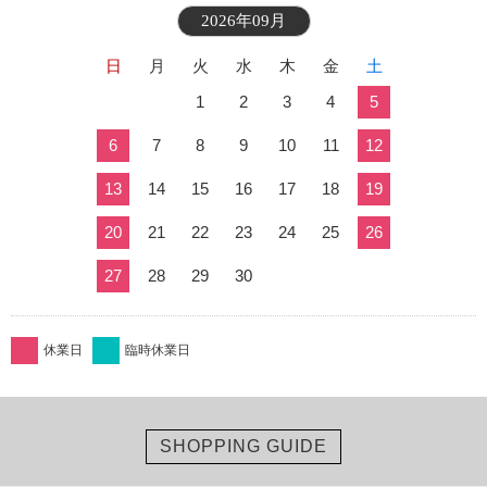
2026年09月
日
月
火
水
木
金
土
1
2
3
4
5
6
7
8
9
10
11
12
13
14
15
16
17
18
19
20
21
22
23
24
25
26
27
28
29
30
休業日
臨時休業日
SHOPPING GUIDE