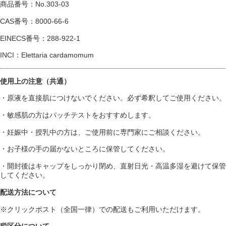
商品番号：No.303-03
CAS番号：8000-66-6
EINECS番号：288-922-1
INCI：Elettaria cardamomum
使用上の注意（共通）
・原液を直接肌につけないでください。必ず希釈してご使用ください。
・敏感肌の方はパッチテストをおすすめします。
・妊娠中・授乳中の方は、ご使用前に専門家にご相談ください。
・お子様の手の届かないところに保管してください。
・開封後はキャップをしっかり閉め、直射日光・高温多湿を避けて保管
してください。
配送方法について
※クリックポスト（全国一律）での配送もご利用いただけます。