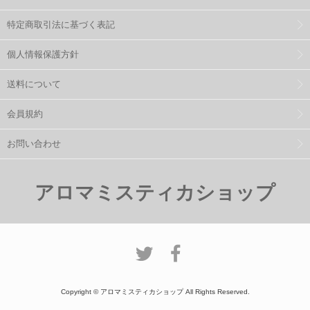
特定商取引法に基づく表記
個人情報保護方針
送料について
会員規約
お問い合わせ
アロマミスティカショップ
Copyright © アロマミスティカショップ All Rights Reserved.