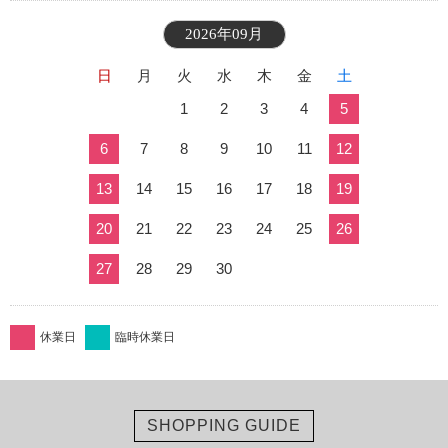
2026年09月
日
月
火
水
木
金
土
1
2
3
4
5
6
7
8
9
10
11
12
13
14
15
16
17
18
19
20
21
22
23
24
25
26
27
28
29
30
休業日
臨時休業日
SHOPPING GUIDE