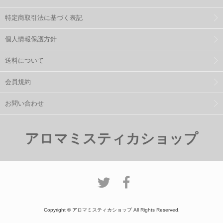
特定商取引法に基づく表記
個人情報保護方針
送料について
会員規約
お問い合わせ
アロマミスティカショップ
Copyright © アロマミスティカショップ All Rights Reserved.