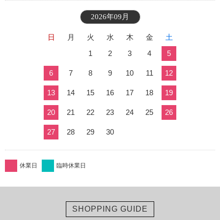
2026年09月
日
月
火
水
木
金
土
1
2
3
4
5
6
7
8
9
10
11
12
13
14
15
16
17
18
19
20
21
22
23
24
25
26
27
28
29
30
休業日
臨時休業日
SHOPPING GUIDE