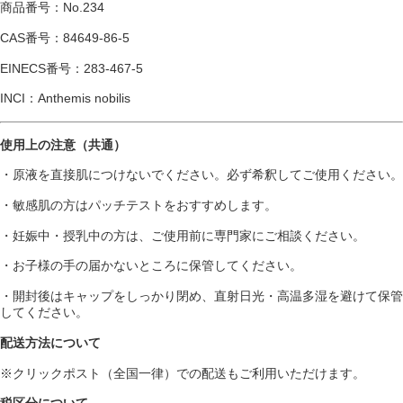
商品番号：No.234
CAS番号：84649-86-5
EINECS番号：283-467-5
INCI：Anthemis nobilis
使用上の注意（共通）
・原液を直接肌につけないでください。必ず希釈してご使用ください。
・敏感肌の方はパッチテストをおすすめします。
・妊娠中・授乳中の方は、ご使用前に専門家にご相談ください。
・お子様の手の届かないところに保管してください。
・開封後はキャップをしっかり閉め、直射日光・高温多湿を避けて保管
してください。
配送方法について
※クリックポスト（全国一律）での配送もご利用いただけます。