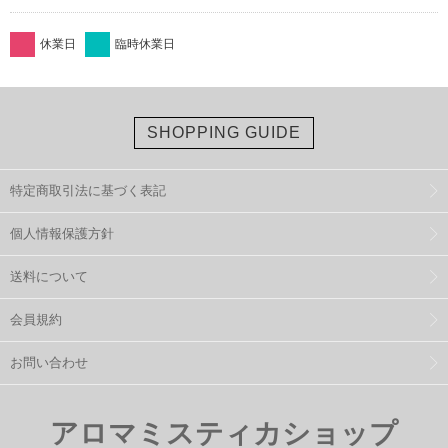
休業日
臨時休業日
SHOPPING GUIDE
特定商取引法に基づく表記
個人情報保護方針
送料について
会員規約
お問い合わせ
アロマミスティカショップ