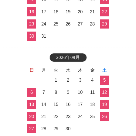
16
17
18
19
20
21
22
23
24
25
26
27
28
29
30
31
2026年09月
日
月
火
水
木
金
土
1
2
3
4
5
6
7
8
9
10
11
12
13
14
15
16
17
18
19
20
21
22
23
24
25
26
27
28
29
30