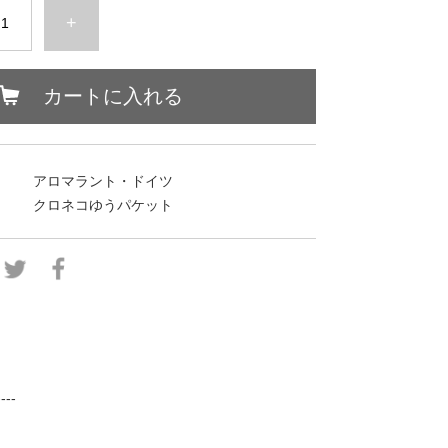
+
カートに入れる
アロマラント・ドイツ
クロネコゆうパケット
----