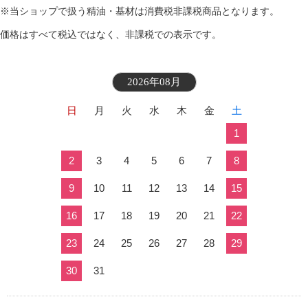
※当ショップで扱う精油・基材は消費税非課税商品となります。
価格はすべて税込ではなく、非課税での表示です。
2026年08月
日
月
火
水
木
金
土
1
2
3
4
5
6
7
8
9
10
11
12
13
14
15
16
17
18
19
20
21
22
23
24
25
26
27
28
29
30
31