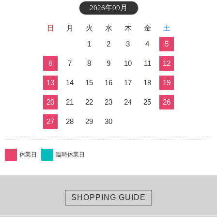
2026年09月
日
月
火
水
木
金
土
1
2
3
4
5
6
7
8
9
10
11
12
13
14
15
16
17
18
19
20
21
22
23
24
25
26
27
28
29
30
休業日
臨時休業日
SHOPPING GUIDE