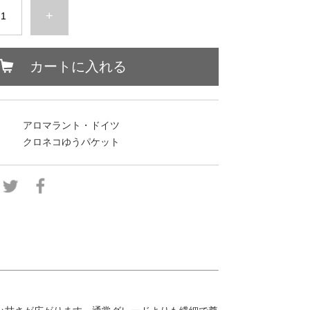
+
カートに入れる
アロマラント・ドイツ
クロネコゆうパケット