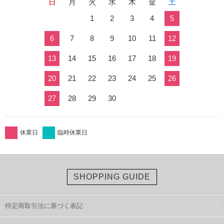
日
月
火
水
木
金
土
1
2
3
4
5
6
7
8
9
10
11
12
13
14
15
16
17
18
19
20
21
22
23
24
25
26
27
28
29
30
休業日
臨時休業日
SHOPPING GUIDE
特定商取引法に基づく表記