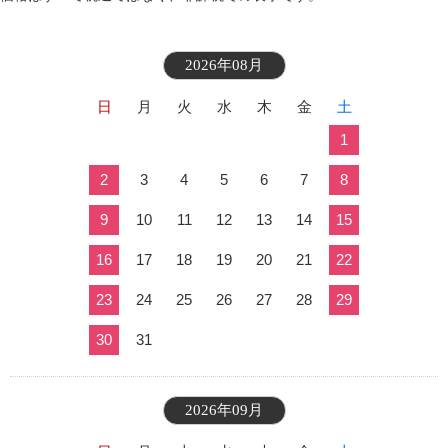
2026年08月
日
月
火
水
木
金
土
1
2
3
4
5
6
7
8
9
10
11
12
13
14
15
16
17
18
19
20
21
22
23
24
25
26
27
28
29
30
31
2026年09月