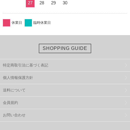
27
28
29
30
休業日
臨時休業日
SHOPPING GUIDE
特定商取引法に基づく表記
個人情報保護方針
送料について
会員規約
お問い合わせ