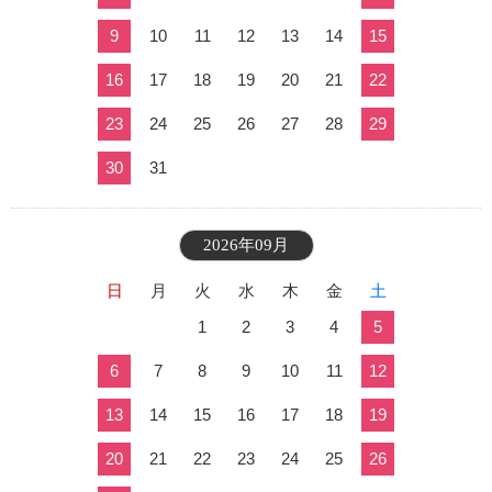
9
10
11
12
13
14
15
16
17
18
19
20
21
22
23
24
25
26
27
28
29
30
31
2026年09月
日
月
火
水
木
金
土
1
2
3
4
5
6
7
8
9
10
11
12
13
14
15
16
17
18
19
20
21
22
23
24
25
26