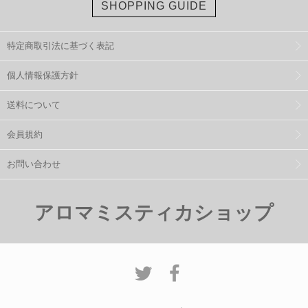
SHOPPING GUIDE
特定商取引法に基づく表記
個人情報保護方針
送料について
会員規約
お問い合わせ
アロマミスティカショップ