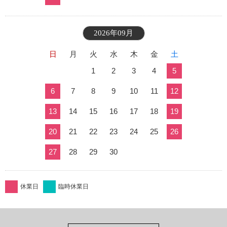
2026年09月
日
月
火
水
木
金
土
1
2
3
4
5
6
7
8
9
10
11
12
13
14
15
16
17
18
19
20
21
22
23
24
25
26
27
28
29
30
休業日
臨時休業日