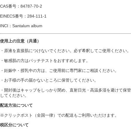
CAS番号：84787-70-2
EINECS番号：284-111-1
INCI：Santalum album
使用上の注意（共通）
・原液を直接肌につけないでください。必ず希釈してご使用ください。
・敏感肌の方はパッチテストをおすすめします。
・妊娠中・授乳中の方は、ご使用前に専門家にご相談ください。
・お子様の手の届かないところに保管してください。
・開封後はキャップをしっかり閉め、直射日光・高温多湿を避けて保管
してください。
配送方法について
※クリックポスト（全国一律）での配送もご利用いただけます。
税区分について