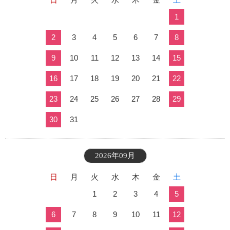
1
2
3
4
5
6
7
8
9
10
11
12
13
14
15
16
17
18
19
20
21
22
23
24
25
26
27
28
29
30
31
2026年09月
日
月
火
水
木
金
土
1
2
3
4
5
6
7
8
9
10
11
12