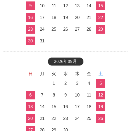
9
10
11
12
13
14
15
16
17
18
19
20
21
22
23
24
25
26
27
28
29
30
31
2026年09月
日
月
火
水
木
金
土
1
2
3
4
5
6
7
8
9
10
11
12
13
14
15
16
17
18
19
20
21
22
23
24
25
26
27
28
29
30