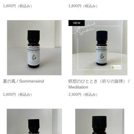
1,800円
（税込み）
1,800円
（税込み）
夏の風 / Sommerwind
瞑想のひととき（祈りの旋律） /
Meditation
1,800円
（税込み）
2,300円
（税込み）