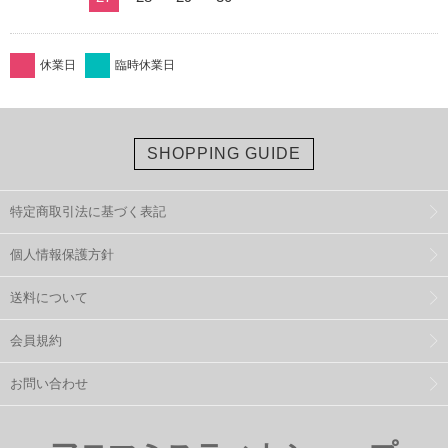
休業日
臨時休業日
SHOPPING GUIDE
特定商取引法に基づく表記
個人情報保護方針
送料について
会員規約
お問い合わせ