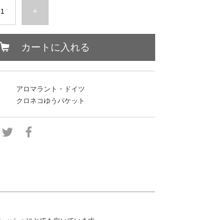
+
カートに入れる
アロマラント・ドイツ
クロネコゆうパケット