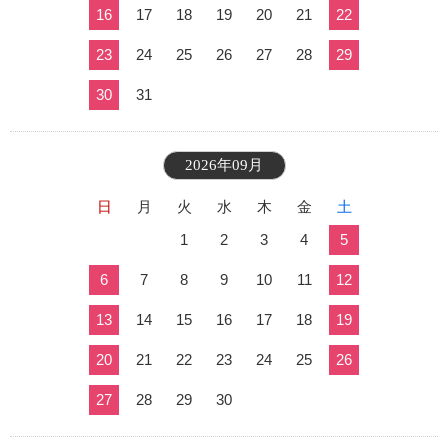
16
17
18
19
20
21
22
23
24
25
26
27
28
29
30
31
2026年09月
日
月
火
水
木
金
土
1
2
3
4
5
6
7
8
9
10
11
12
13
14
15
16
17
18
19
20
21
22
23
24
25
26
27
28
29
30