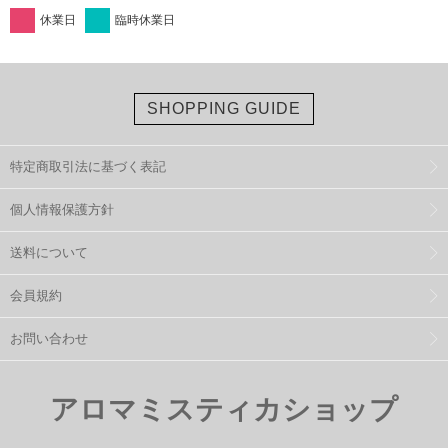
休業日
臨時休業日
SHOPPING GUIDE
特定商取引法に基づく表記
個人情報保護方針
送料について
会員規約
お問い合わせ
アロマミスティカショップ