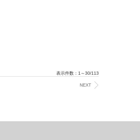
表示件数：1～30/113
NEXT