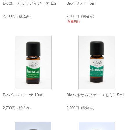
Bioユーカリラディアータ 10ml
Bioベチバー 5ml
2,100円
（税込み）
2,300円
（税込み）
在庫切れ
Bioパルマローザ 10ml
Bioバルサムファー（モミ）5ml
2,700円
（税込み）
2,300円
（税込み）