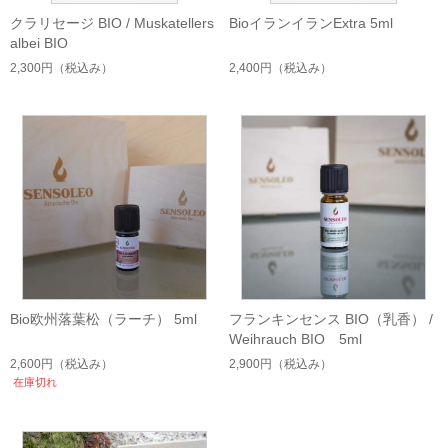
クラリセージ BIO / Muskatellers
BioイランイランExtra 5ml
albei BIO
2,300円
（税込み）
2,400円
（税込み）
Bio欧州落葉松（ラーチ） 5ml
フランキンセンス BIO（乳香） /
Weihrauch BIO 5ml
2,600円
（税込み）
2,900円
（税込み）
在庫切れ