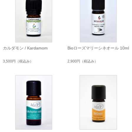
カルダモン / Kardamom
Bioローズマリーシネオール 10ml
3,500円
（税込み）
2,900円
（税込み）