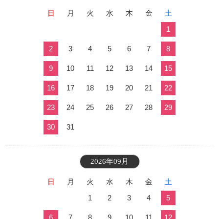
日
月
火
水
木
金
土
1
2
3
4
5
6
7
8
9
10
11
12
13
14
15
16
17
18
19
20
21
22
23
24
25
26
27
28
29
30
31
2026年09月
日
月
火
水
木
金
土
1
2
3
4
5
6
7
8
9
10
11
12