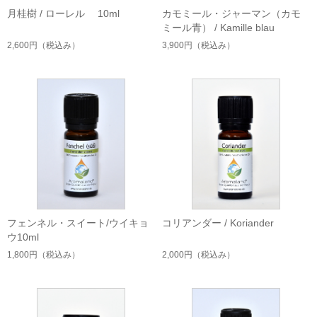
月桂樹 / ローレル 10ml
カモミール・ジャーマン（カモ
ミール青） / Kamille blau
2,600円
（税込み）
3,900円
（税込み）
フェンネル・スイート/ウイキョ
コリアンダー / Koriander
ウ10ml
1,800円
（税込み）
2,000円
（税込み）