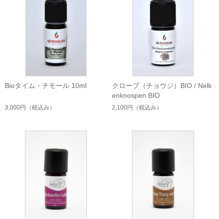
Bioタイム・チモール 10ml
クローブ（チョウジ）BIO / Nelk
enknospen BIO
3,000円
（税込み）
2,100円
（税込み）