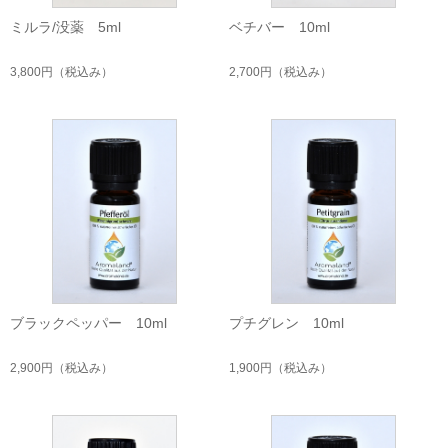
ミルラ/没薬 5ml
ベチバー 10ml
3,800円
（税込み）
2,700円
（税込み）
ブラックペッパー 10ml
プチグレン 10ml
2,900円
（税込み）
1,900円
（税込み）